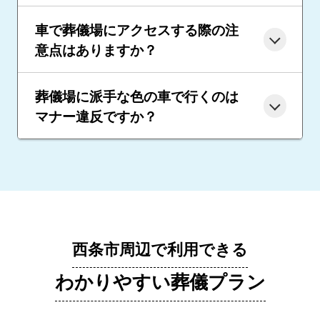
車で葬儀場にアクセスする際の注
意点はありますか？
葬儀場に派手な色の車で行くのは
マナー違反ですか？
西条市周辺で利用できる
わかりやすい葬儀プラン