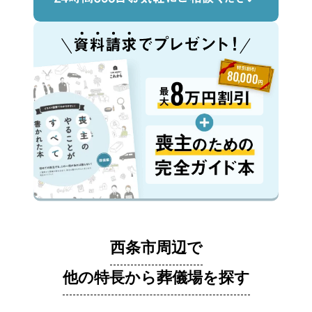
西条市周辺で
他の特長から葬儀場を探す