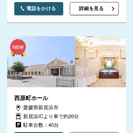
電話をかける
詳細を見る
西原町ホール
愛媛県新居浜市
新居浜ICより車で約20分
駐車台数：40台