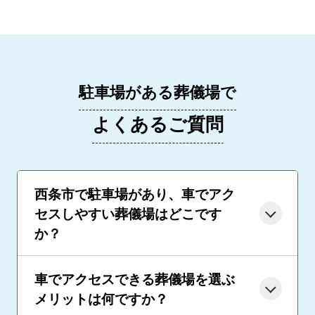
駐車場がある葬儀場で
よくあるご質問
西条市で駐車場があり、車でアク
セスしやすい葬儀場はどこです
か？
車でアクセスできる葬儀場を選ぶ
メリットは何ですか？